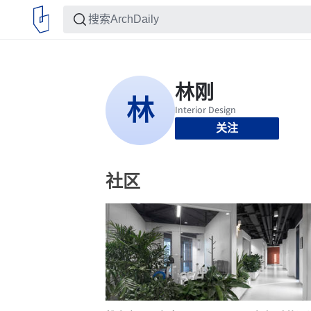
关注
社区