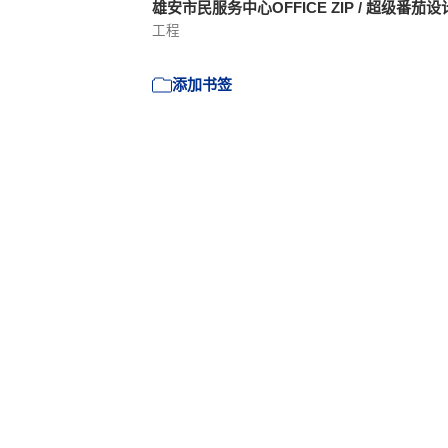
雄安市民服务中心OFFICE ZIP / 超级番茄
工程
添加书签