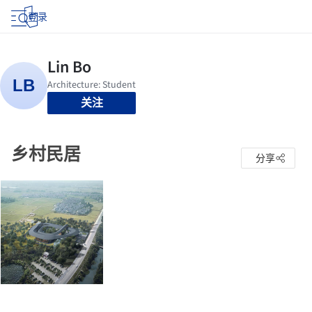
登录
关注
乡村民居
分享