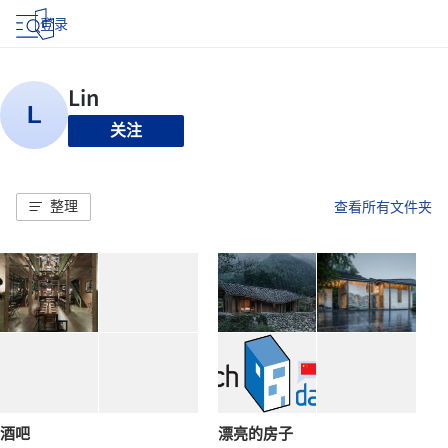
登录
关注
整理
查看所有文件夹
酒吧
漂亮的房子