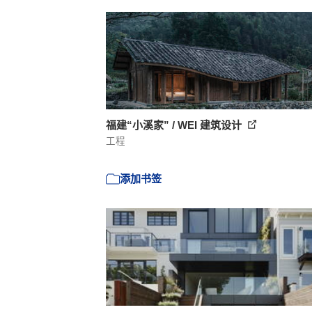
福建“小溪家” / WEI 建筑设计
工程
添加书签