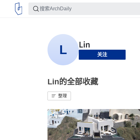
关注
Lin的全部收藏
整理