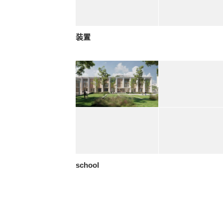
装置
school