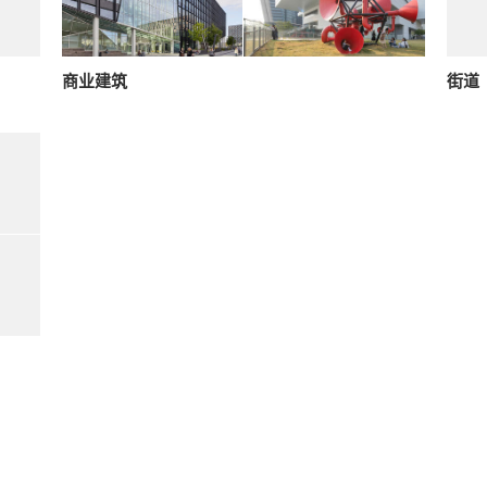
商业建筑
街道