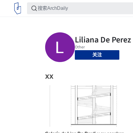
关注
xx