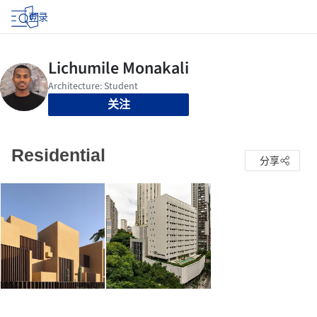
登录
关注
Residential
分享