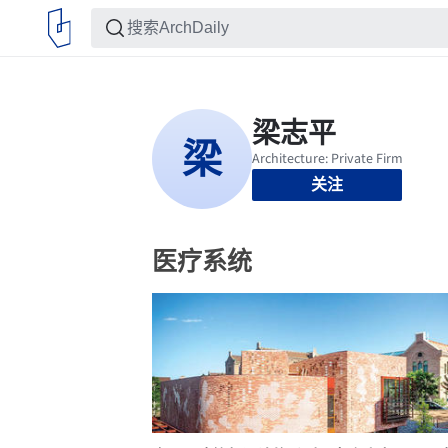
关注
医疗系统