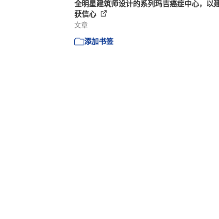
全明星建筑师设计的系列玛吉癌症中心，以
获信心
文章
添加书签