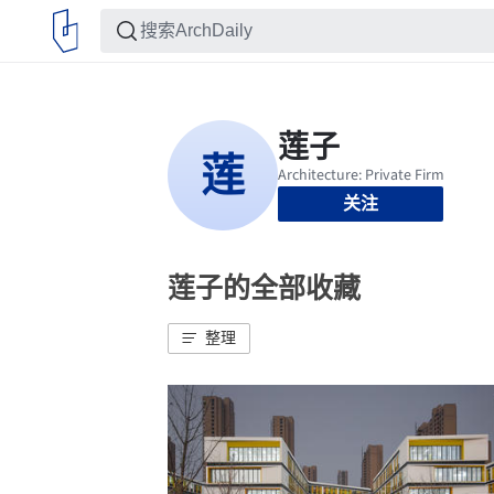
关注
莲子的全部收藏
整理