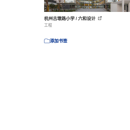
杭州古墩路小学 / 六和设计
工程
添加书签