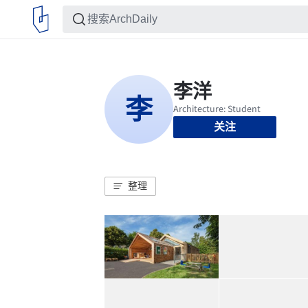
关注
整理