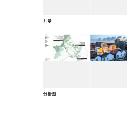
儿童
分析图