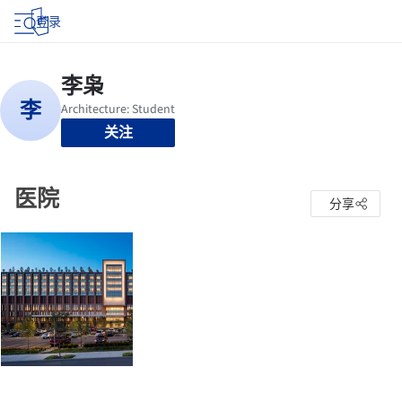
登录
关注
医院
分享