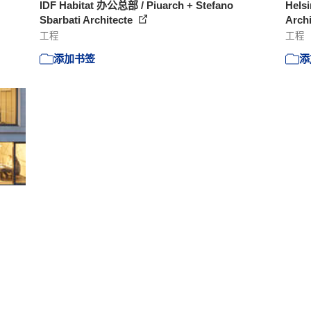
IDF Habitat 办公总部 / Piuarch + Stefano
Hels
Sbarbati Architecte
Arch
工程
工程
添加书签
添