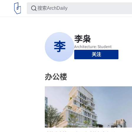
关注
办公楼