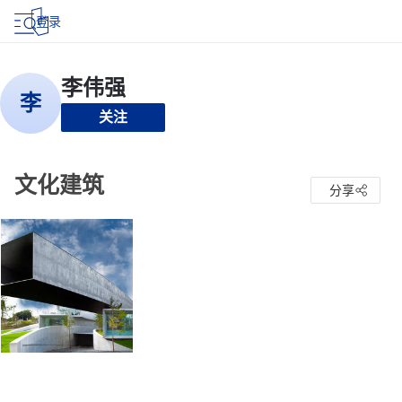
登录
关注
文化建筑
分享