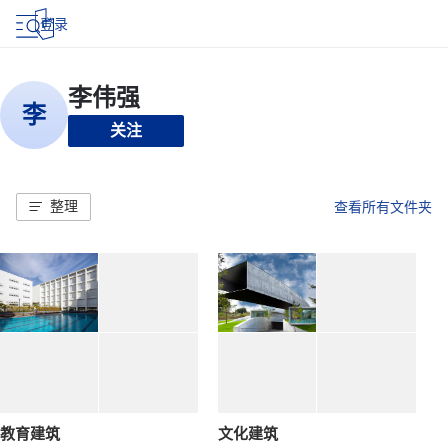
登录
关注
整理
查看所有文件夹
教育建筑
文化建筑