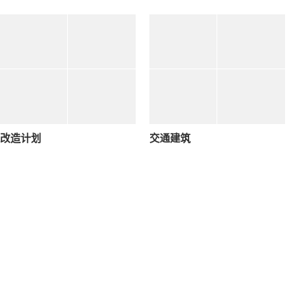
改造计划
交通建筑