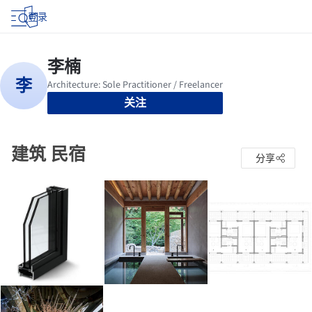
登录
关注
建筑 民宿
分享