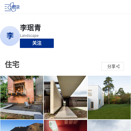
登录
关注
住宅
分享