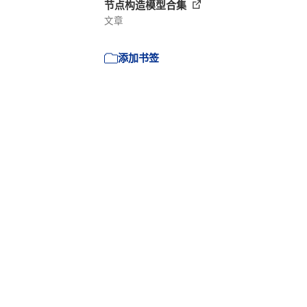
节点构造模型合集
文章
添加书签