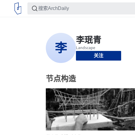
关注
节点构造