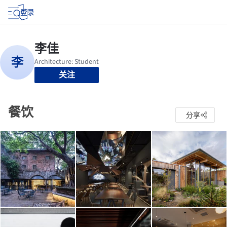
登录
关注
餐饮
分享