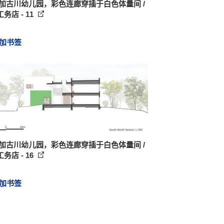
 加古川幼儿园，彩色连廊穿插于白色体量间 /
务店 - 11
加书签
 加古川幼儿园，彩色连廊穿插于白色体量间 /
务店 - 16
加书签