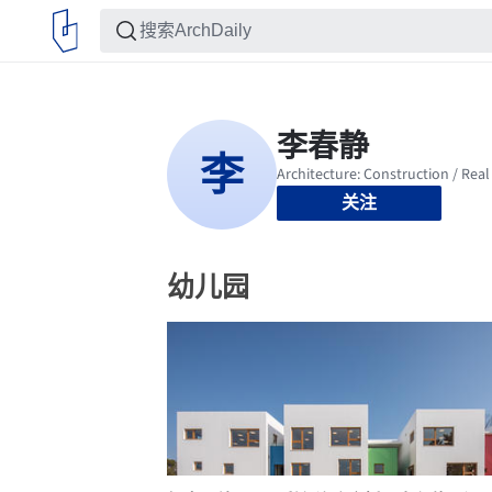
关注
幼儿园