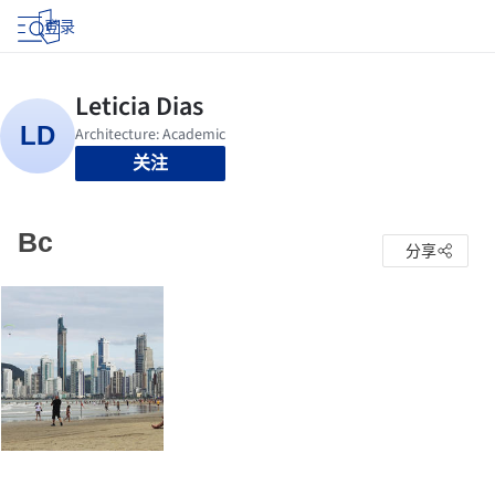
登录
关注
Bc
分享