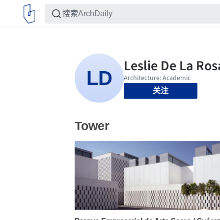
关注
Tower