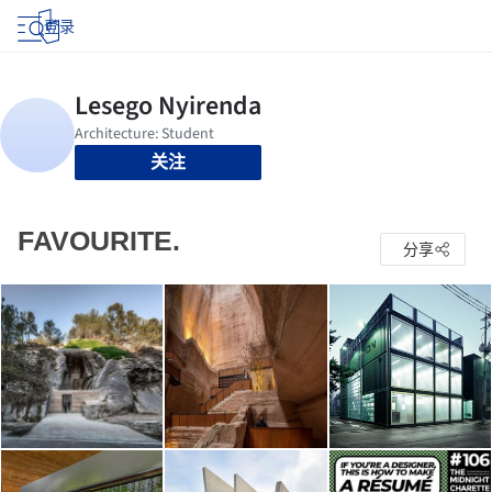
登录
关注
FAVOURITE.
分享