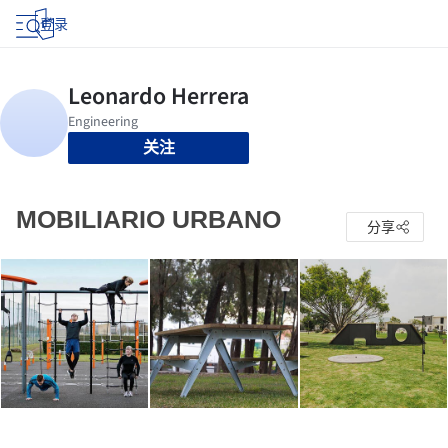
登录
关注
MOBILIARIO URBANO
分享