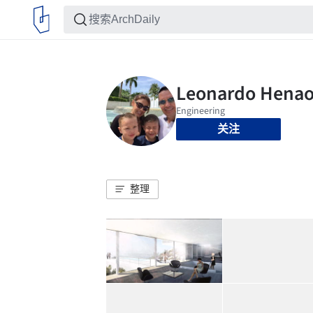
关注
整理