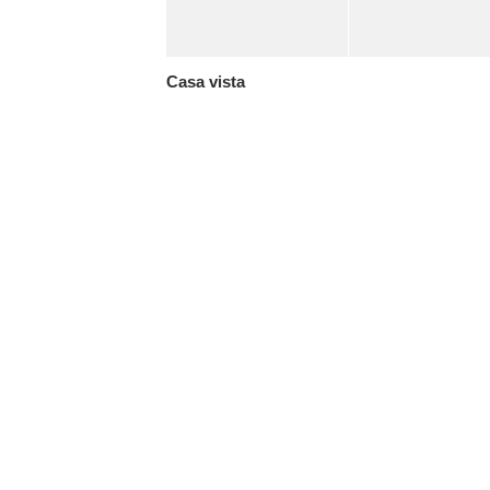
Casa vista