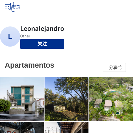
登录
关注
Apartamentos
分享