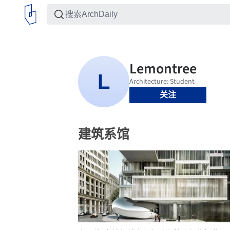
关注
建筑系馆