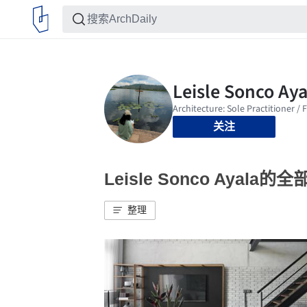
关注
Leisle Sonco Ayala的
整理