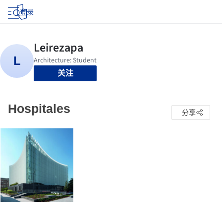
登录
关注
Hospitales
分享