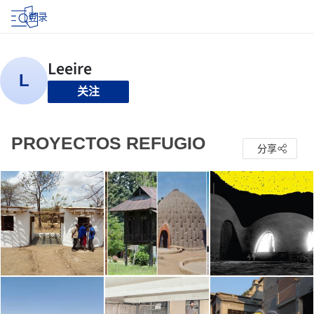
登录
关注
PROYECTOS REFUGIO
分享