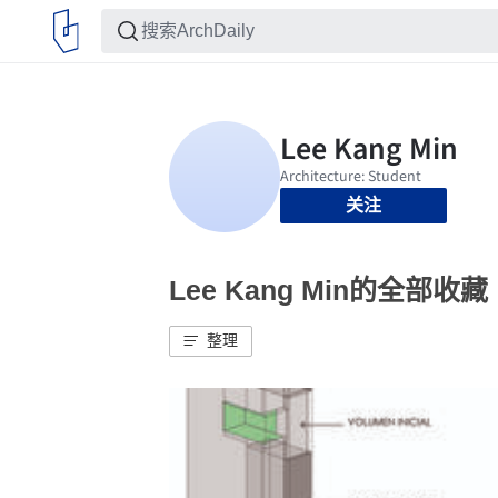
关注
Lee Kang Min的全部收藏
整理