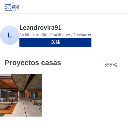
登录
关注
Proyectos casas
分享