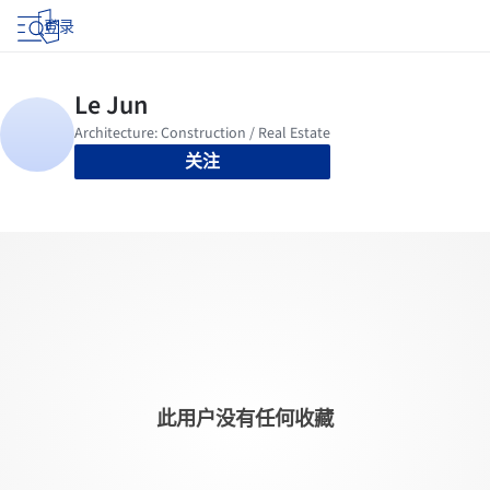
登录
关注
此用户没有任何收藏