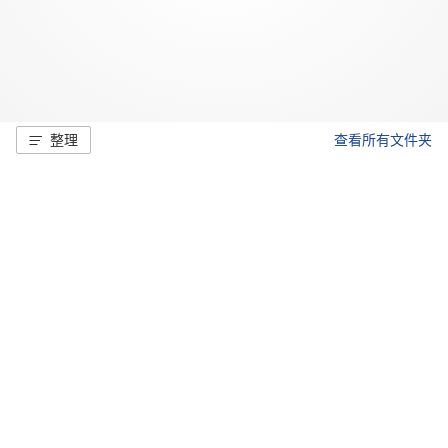
整理
查看所有文件夹