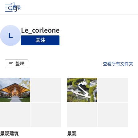
登录
关注
整理
查看所有文件夹
景观建筑
景观