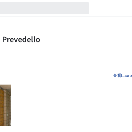
查看Laure