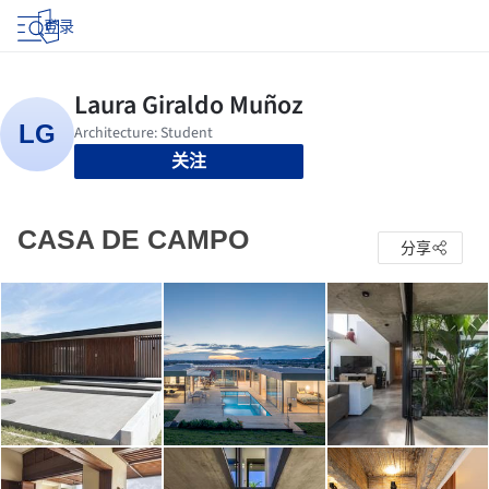
登录
关注
CASA DE CAMPO
分享