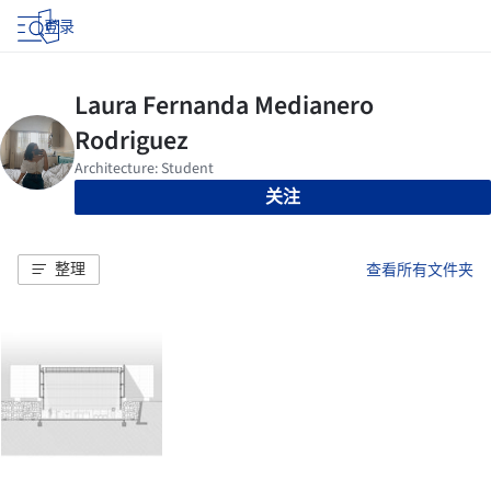
登录
关注
整理
查看所有文件夹