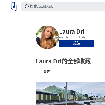
关注
Laura Dri的全部收藏
整理