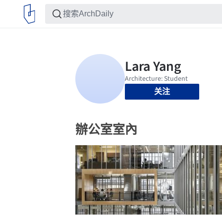
关注
辦公室室內