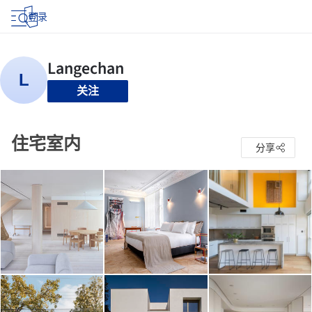
登录
关注
住宅室内
分享