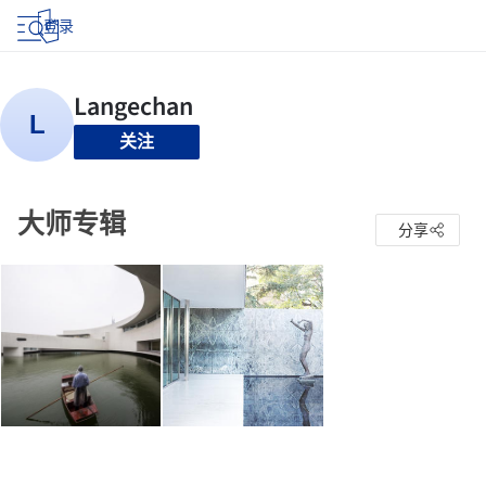
登录
关注
大师专辑
分享