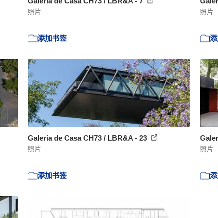
Galeria de Casa CH73 / LBR&A - 7
Gale
照片
照片
添加书签
添
Galeria de Casa CH73 / LBR&A - 23
Gale
照片
照片
添加书签
添