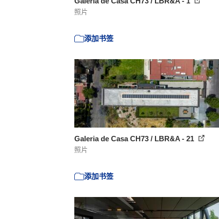
Galeria de Casa CH73 / LBR&A - 1
照片
添加书签
Galeria de Casa CH73 / LBR&A - 21
照片
添加书签