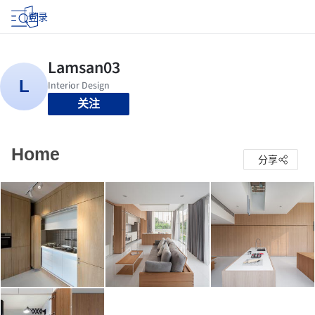
登录
关注
Home
分享