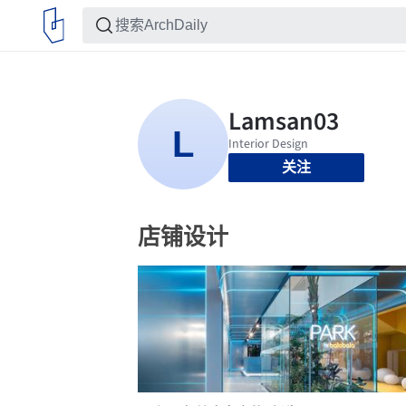
关注
店铺设计