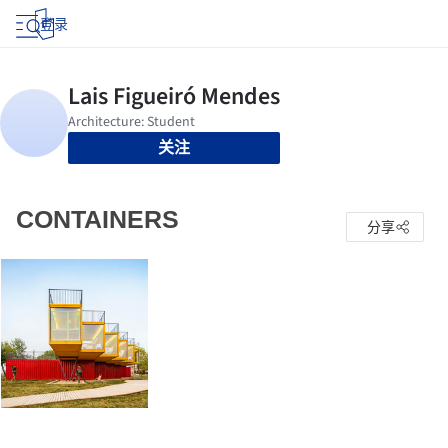
登录
关注
CONTAINERS
分享