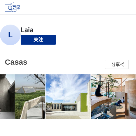
登录
关注
Casas
分享