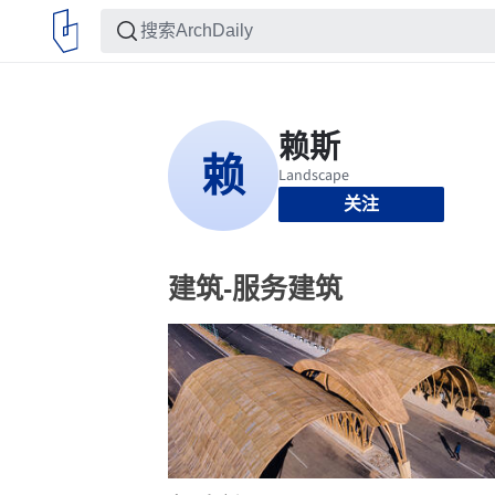
关注
建筑-服务建筑