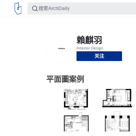
关注
平面圖案例