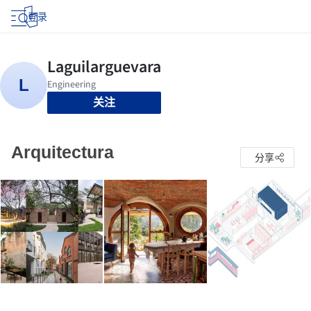
登录
关注
Arquitectura
分享