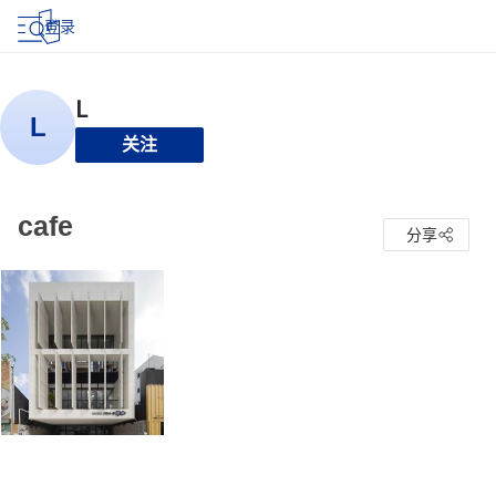
登录
关注
cafe
分享