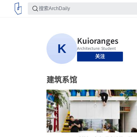
关注
建筑系馆