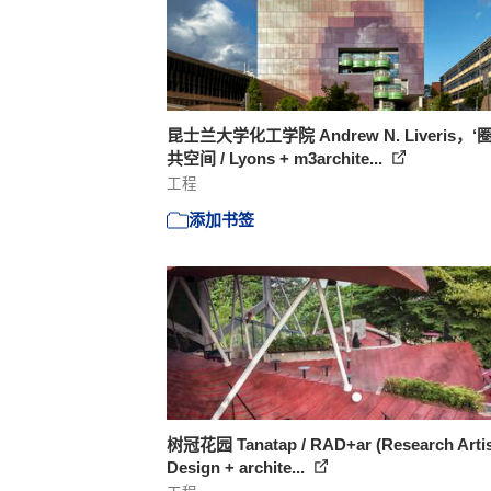
昆士兰大学化工学院 Andrew N. Liveris，‘
共空间 / Lyons + m3archite...
工程
添加书签
树冠花园 Tanatap / RAD+ar (Research Artis
Design + archite...